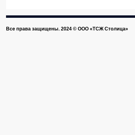
Все права защищены. 2024 © ООО «ТСЖ Столица»